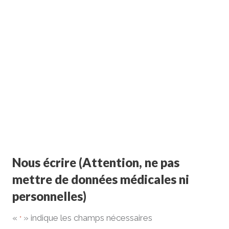
Nous écrire (Attention, ne pas
mettre de données médicales ni
personnelles)
«
» indique les champs nécessaires
*