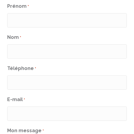
Prénom
*
Nom
*
Téléphone
*
E-mail
*
Mon message
*